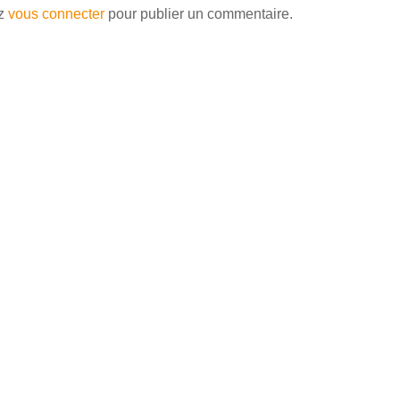
ez
vous connecter
pour publier un commentaire.