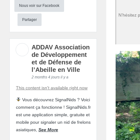
Nous voir sur Facebook
N’hésitez 
Partager
ADDAV Association
de Développement
et de Défense de
l’Abeille en Ville
2 months 4 jours il y a
This content isn't available right now
Vous découvrez SignalNids ? Voici
comment ça fonctionne ! SignalNids.fr
est une application simple, gratuite et
mobile pour signaler un nid de frelons
asiatiques,
See More