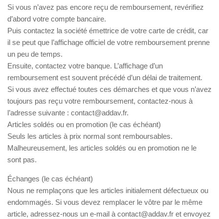
Si vous n’avez pas encore reçu de remboursement, revérifiez
d’abord votre compte bancaire.
Puis contactez la société émettrice de votre carte de crédit, car
il se peut que l’affichage officiel de votre remboursement prenne
un peu de temps.
Ensuite, contactez votre banque. L’affichage d’un
remboursement est souvent précédé d’un délai de traitement.
Si vous avez effectué toutes ces démarches et que vous n’avez
toujours pas reçu votre remboursement, contactez-nous à
l’adresse suivante : contact@addav.fr.
Articles soldés ou en promotion (le cas échéant)
Seuls les articles à prix normal sont remboursables.
Malheureusement, les articles soldés ou en promotion ne le
sont pas.
Échanges (le cas échéant)
Nous ne remplaçons que les articles initialement défectueux ou
endommagés. Si vous devez remplacer le vôtre par le même
article, adressez-nous un e-mail à contact@addav.fr et envoyez