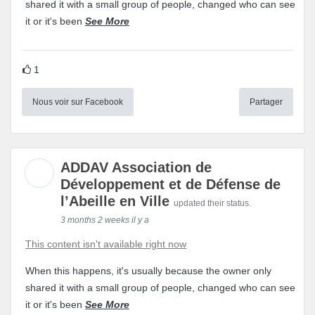
shared it with a small group of people, changed who can see
it or it's been
See More
1
Nous voir sur Facebook
Partager
ADDAV Association de
Développement et de Défense de
l’Abeille en Ville
updated their status.
3 months 2 weeks il y a
This content isn't available right now
When this happens, it's usually because the owner only
shared it with a small group of people, changed who can see
it or it's been
See More