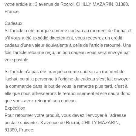
votre article à : 3 avenue de Rocroi, CHILLY MAZARIN, 91380,
France.
Cadeaux
Si l’article a été marqué comme cadeau au moment de l’achat et
s’il vous a été expédié directement, vous recevrez un crédit
cadeau d’une valeur équivalente à celle de l’article retourné. Une
fois l’article retourné reçu, un bon cadeau vous sera envoyé par
voie postale.
Si l’article n’a pas été marqué comme cadeau au moment de
l’achat, ou si la personne à l’origine du cadeau s’est fait envoyer
la commande dans le but de vous la remettre plus tard, c’est à
elle que nous adresserons le remboursement et elle saura donc
que vous avez retourné son cadeau.
Expédition
Pour retourner votre produit, vous devez l’envoyer à l’adresse
postale suivante : 3 avenue de Rocroi, CHILLY MAZARIN,
91380, France.