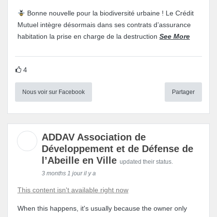
Bonne nouvelle pour la biodiversité urbaine ! Le Crédit
Mutuel intègre désormais dans ses contrats d’assurance
habitation la prise en charge de la destruction
See More
4
Nous voir sur Facebook
Partager
ADDAV Association de
Développement et de Défense de
l’Abeille en Ville
updated their status.
3 months 1 jour il y a
This content isn't available right now
When this happens, it's usually because the owner only