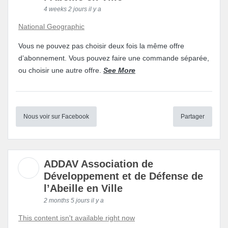
4 weeks 2 jours il y a
National Geographic
Vous ne pouvez pas choisir deux fois la même offre
d’abonnement. Vous pouvez faire une commande séparée,
ou choisir une autre offre.
See More
Nous voir sur Facebook
Partager
ADDAV Association de
Développement et de Défense de
l’Abeille en Ville
2 months 5 jours il y a
This content isn't available right now