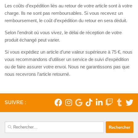
Les coûts d’expédition liés au retour de votre article sont à votre
charge. Ils ne sont pas remboursables. Si vous recevez un
remboursement, le coût d’expédition du retour en sera déduit.
Selon l’endroit où vous vivez, le délai de réception de votre
produit échangé peut varier.
Si vous expédiez un article d’une valeur supérieure à 75 €, nous
vous recommandons d’utiliser un service de suivi d’expédition
ou de faire assurer votre envoi. Nous ne garantissons pas que
nous recevrons l’article retourné.
SUIVRE :
Rechercher :