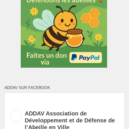
ADDAV SUR FACEBOOK
ADDAV Association de
Développement et de Défense de
l’Abeille en Ville