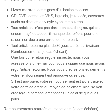
accordés : (le cas échéant)
Livres montrant des signes d’utilisation évidents
CD, DVD, cassettes VHS, logiciels, jeux vidéo, cassettes
audio ou disques en vinyle ayant été ouverts.
Tout article qui n’est pas dans son état d’origine, qui est
endommagé ou auquel il manque des pièces pour une
raison non due à une erreur de notre part.
Tout article retourné plus de 30 jours après sa livraison
Remboursements (le cas échéant)
Une fois votre retour reçu et inspecté, nous vous
adresserons un e-mail pour vous indiquer que nous avons
reçu l’article retourné. Nous vous préciserons également si
votre remboursement est approuvé ou refusé.
S’il est approuvé, votre remboursement est alors traité et
votre carte de crédit ou moyen de paiement initial se voit
crédité(e) automatiquement dans un délai de quelques
jours.
Remboursements retardés ou manquants (le cas échéant)