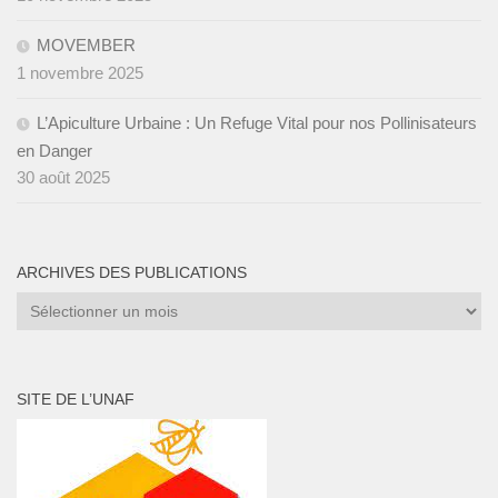
MOVEMBER
1 novembre 2025
L’Apiculture Urbaine : Un Refuge Vital pour nos Pollinisateurs
en Danger
30 août 2025
ARCHIVES DES PUBLICATIONS
Archives
des
publications
SITE DE L’UNAF