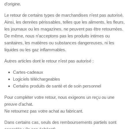
d’origine.
Le retour de certains types de marchandises n’est pas autorisé.
Ainsi, les denrées périssables, telles que les aliments, les fleurs,
les journaux ou les magazines, ne peuvent pas être retournées.
De même, nous n’acceptons pas les produits intimes ou
sanitaires, les matières ou substances dangereuses, ni les
liquides ou les gaz inflammables.
Autres articles dont le retour n’est pas autorisé :
Cartes-cadeaux
Logiciels téléchargeables
Certains produits de santé et de soin personnel
Pour compléter votre retour, nous exigeons un reçu ou une
preuve d’achat.
Ne retournez pas votre achat au fabricant.
Dans certains cas, seuls des remboursements partiels sont