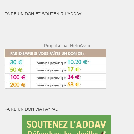
FAIRE UN DON ET SOUTENIR L’ADDAV
Propulsé par
HelloAsso
FAIRE UN DON VIA PAYPAL