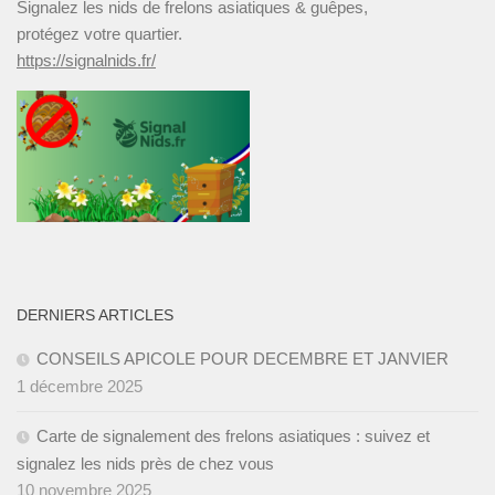
Signalez les nids de frelons asiatiques & guêpes,
protégez votre quartier.
https://signalnids.fr/
DERNIERS ARTICLES
CONSEILS APICOLE POUR DECEMBRE ET JANVIER ­
1 décembre 2025
Carte de signalement des frelons asiatiques : suivez et
signalez les nids près de chez vous
10 novembre 2025