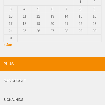
1
2
3
4
5
6
7
8
9
10
11
12
13
14
15
16
17
18
19
20
21
22
23
24
25
26
27
28
29
30
31
« Jan
PLUS
AVIS GOOGLE
SIGNALNIDS