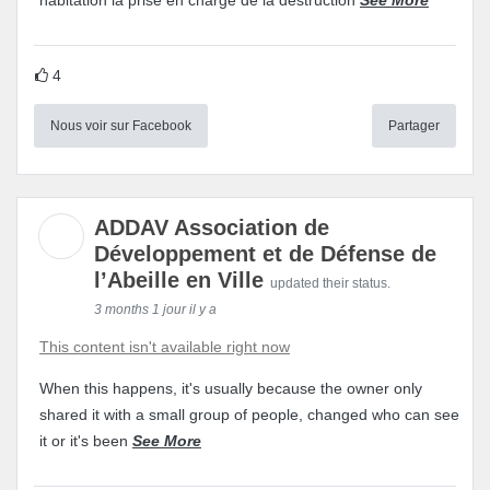
4
Nous voir sur Facebook
Partager
ADDAV Association de
Développement et de Défense de
l’Abeille en Ville
updated their status.
3 months 1 jour il y a
This content isn't available right now
When this happens, it's usually because the owner only
shared it with a small group of people, changed who can see
it or it's been
See More