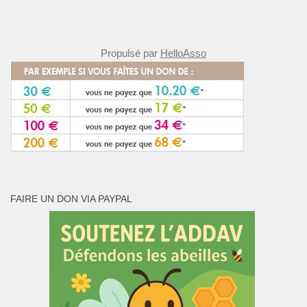
Propulsé par
HelloAsso
FAIRE UN DON VIA PAYPAL