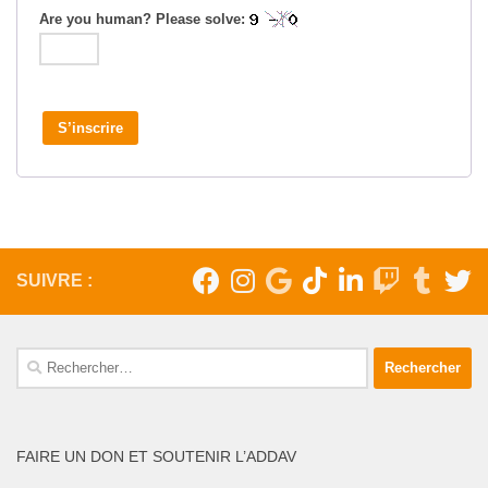
Are you human? Please solve:
S’inscrire
SUIVRE :
Rechercher :
FAIRE UN DON ET SOUTENIR L’ADDAV