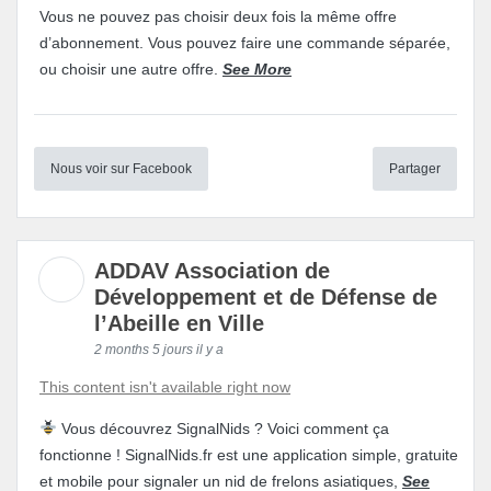
Vous ne pouvez pas choisir deux fois la même offre
d’abonnement. Vous pouvez faire une commande séparée,
ou choisir une autre offre.
See More
Nous voir sur Facebook
Partager
ADDAV Association de
Développement et de Défense de
l’Abeille en Ville
2 months 5 jours il y a
This content isn't available right now
Vous découvrez SignalNids ? Voici comment ça
fonctionne ! SignalNids.fr est une application simple, gratuite
et mobile pour signaler un nid de frelons asiatiques,
See