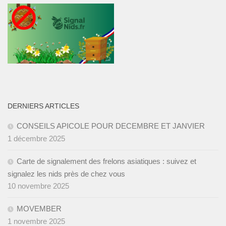
DERNIERS ARTICLES
CONSEILS APICOLE POUR DECEMBRE ET JANVIER ­
1 décembre 2025
Carte de signalement des frelons asiatiques : suivez et
signalez les nids près de chez vous
10 novembre 2025
MOVEMBER
1 novembre 2025