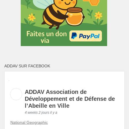
ADDAV SUR FACEBOOK
ADDAV Association de
Développement et de Défense de
l’Abeille en Ville
4 weeks 2 jours il y a
National Geographic