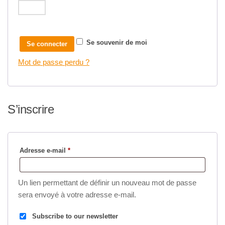
Se souvenir de moi
Se connecter
Mot de passe perdu ?
S’inscrire
Obligatoire
Adresse e-mail
*
Un lien permettant de définir un nouveau mot de passe
sera envoyé à votre adresse e-mail.
Subscribe to our newsletter