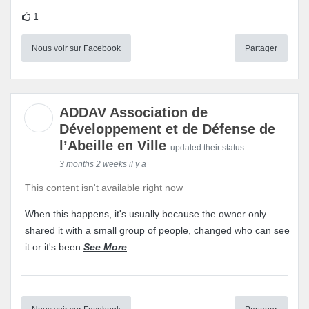
1
Nous voir sur Facebook
Partager
ADDAV Association de
Développement et de Défense de
l’Abeille en Ville
updated their status.
3 months 2 weeks il y a
This content isn't available right now
When this happens, it's usually because the owner only
shared it with a small group of people, changed who can see
it or it's been
See More