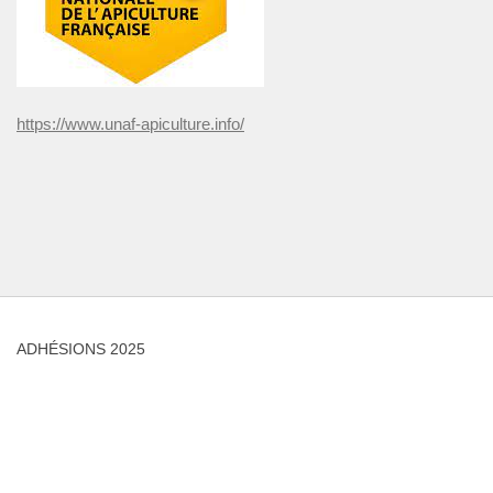
https://www.unaf-apiculture.info/
ADHÉSIONS 2025