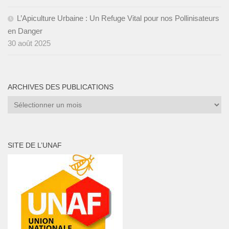
L’Apiculture Urbaine : Un Refuge Vital pour nos Pollinisateurs
en Danger
30 août 2025
ARCHIVES DES PUBLICATIONS
Archives
des
publications
SITE DE L’UNAF