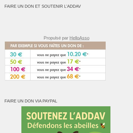
FAIRE UN DON ET SOUTENIR L’ADDAV
Propulsé par
HelloAsso
FAIRE UN DON VIA PAYPAL