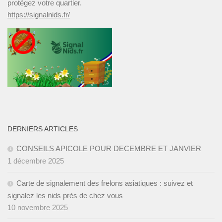
protégez votre quartier.
https://signalnids.fr/
DERNIERS ARTICLES
CONSEILS APICOLE POUR DECEMBRE ET JANVIER ­
1 décembre 2025
Carte de signalement des frelons asiatiques : suivez et
signalez les nids près de chez vous
10 novembre 2025