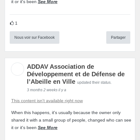
it or it's been
See More
1
Nous voir sur Facebook
Partager
ADDAV Association de
Développement et de Défense de
l’Abeille en Ville
updated their status.
3 months 2 weeks il y a
This content isn't available right now
When this happens, it's usually because the owner only
shared it with a small group of people, changed who can see
it or it's been
See More