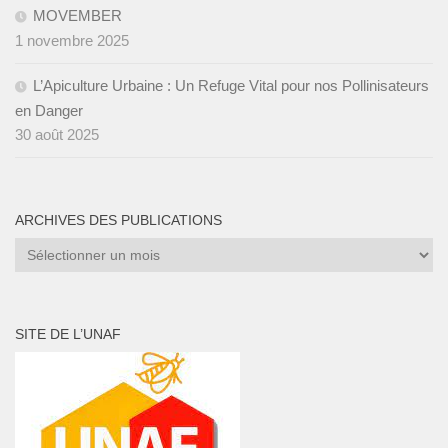
MOVEMBER
1 novembre 2025
L’Apiculture Urbaine : Un Refuge Vital pour nos Pollinisateurs
en Danger
30 août 2025
ARCHIVES DES PUBLICATIONS
Archives
des
publications
SITE DE L’UNAF