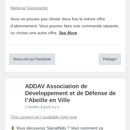
National Geographic
Vous ne pouvez pas choisir deux fois la même offre
d’abonnement. Vous pouvez faire une commande séparée,
ou choisir une autre offre.
See More
Nous voir sur Facebook
Partager
ADDAV Association de
Développement et de Défense de
l’Abeille en Ville
2 months 4 jours il y a
This content isn't available right now
Vous découvrez SignalNids ? Voici comment ça