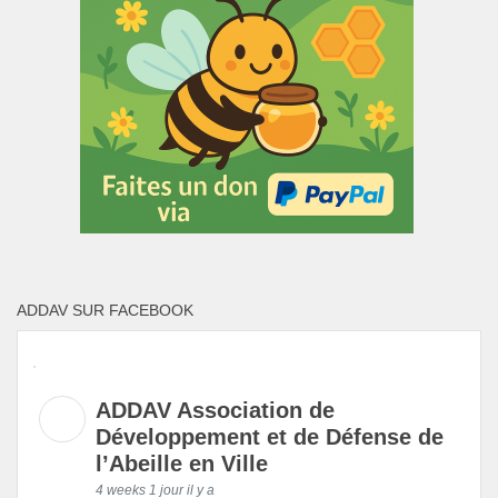
ADDAV SUR FACEBOOK
ADDAV Association de
Développement et de Défense de
l’Abeille en Ville
4 weeks 1 jour il y a