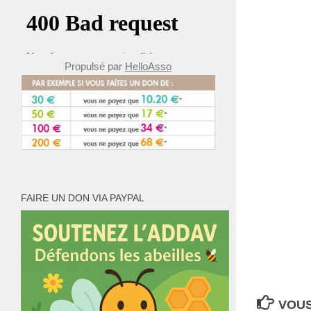
Propulsé par
HelloAsso
FAIRE UN DON VIA PAYPAL
VOUS