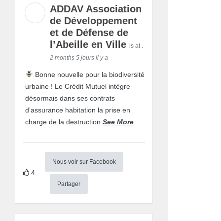
ADDAV Association
de Développement
et de Défense de
l’Abeille en Ville
is at .
2 months 5 jours il y a
Bonne nouvelle pour la biodiversité
urbaine ! Le Crédit Mutuel intègre
désormais dans ses contrats
d’assurance habitation la prise en
charge de la destruction
See More
Nous voir sur Facebook
4
Partager