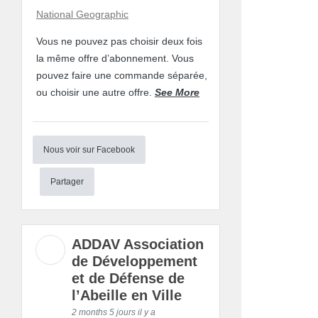
National Geographic
Vous ne pouvez pas choisir deux fois
la même offre d’abonnement. Vous
pouvez faire une commande séparée,
ou choisir une autre offre.
See More
Nous voir sur Facebook
Partager
ADDAV Association
de Développement
et de Défense de
l’Abeille en Ville
2 months 5 jours il y a