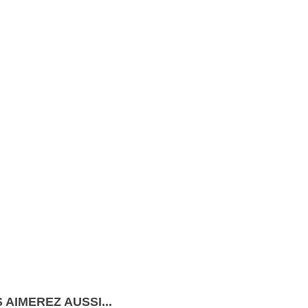
 AIMEREZ AUSSI...