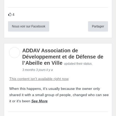
4
Nous voir sur Facebook
Partager
ADDAV Association de
Développement et de Défense de
l’Abeille en Ville
updated their status.
3 months 3 jours il y a
This content isn't available right now
When this happens, it's usually because the owner only
shared it with a small group of people, changed who can see
it or it's been
See More