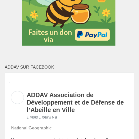
ADDAV SUR FACEBOOK
ADDAV Association de
Développement et de Défense de
l’Abeille en Ville
1 mois 1 jour il y a
National Geographic