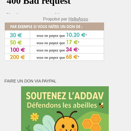
Propulsé par
HelloAsso
FAIRE UN DON VIA PAYPAL