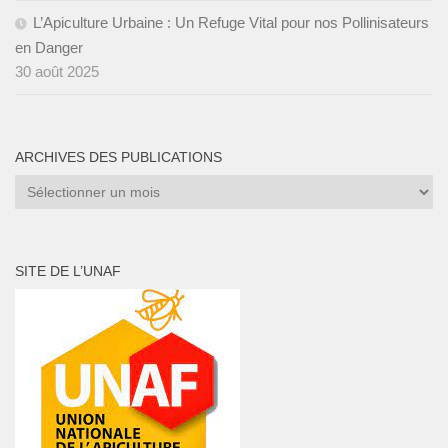
L’Apiculture Urbaine : Un Refuge Vital pour nos Pollinisateurs
en Danger
30 août 2025
ARCHIVES DES PUBLICATIONS
Archives
des
publications
SITE DE L’UNAF