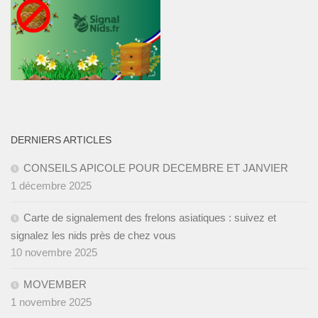
DERNIERS ARTICLES
CONSEILS APICOLE POUR DECEMBRE ET JANVIER ­
1 décembre 2025
Carte de signalement des frelons asiatiques : suivez et
signalez les nids près de chez vous
10 novembre 2025
MOVEMBER
1 novembre 2025