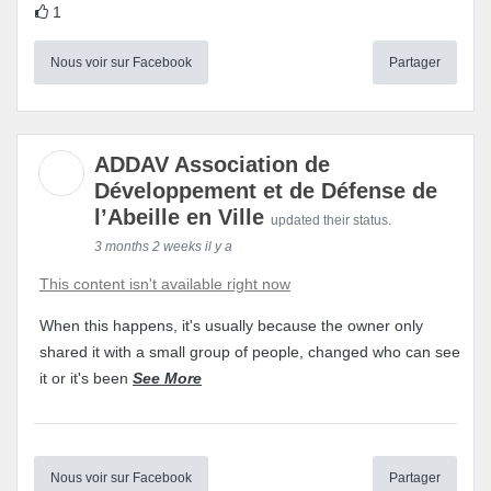
1
Nous voir sur Facebook
Partager
ADDAV Association de
Développement et de Défense de
l’Abeille en Ville
updated their status.
3 months 2 weeks il y a
This content isn't available right now
When this happens, it's usually because the owner only
shared it with a small group of people, changed who can see
it or it's been
See More
Nous voir sur Facebook
Partager