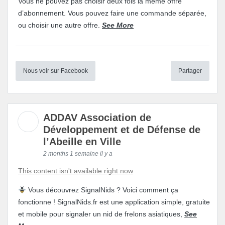
Vous ne pouvez pas choisir deux fois la même offre
d’abonnement. Vous pouvez faire une commande séparée,
ou choisir une autre offre.
See More
Nous voir sur Facebook
Partager
ADDAV Association de
Développement et de Défense de
l’Abeille en Ville
2 months 1 semaine il y a
This content isn't available right now
Vous découvrez SignalNids ? Voici comment ça
fonctionne ! SignalNids.fr est une application simple, gratuite
et mobile pour signaler un nid de frelons asiatiques,
See