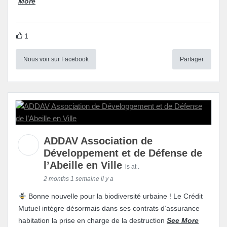
More
1
Nous voir sur Facebook
Partager
ADDAV Association de
Développement et de Défense de
l’Abeille en Ville
is at .
2 months 1 semaine il y a
Bonne nouvelle pour la biodiversité urbaine ! Le Crédit
Mutuel intègre désormais dans ses contrats d’assurance
habitation la prise en charge de la destruction
See More