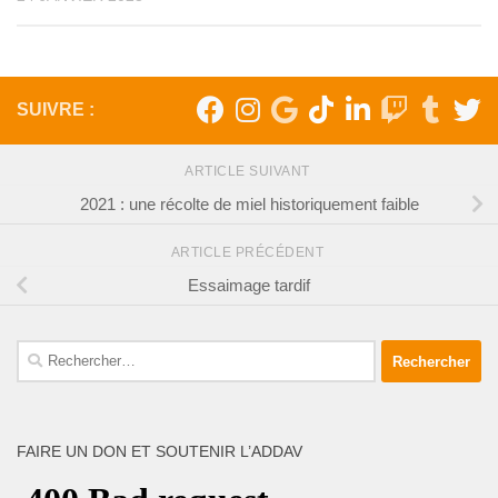
SUIVRE :
ARTICLE SUIVANT
2021 : une récolte de miel historiquement faible
ARTICLE PRÉCÉDENT
Essaimage tardif
Rechercher :
FAIRE UN DON ET SOUTENIR L’ADDAV